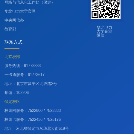
网络与信息化工作处（保定）
华北电力大学官网
中央网信办
华北电力
教育部
大学企业
微信
联系方式
北京校部
服务热线：61773333
一卡通服务：61773617
地址：北京市昌平区北农路2号
邮编：102206
保定校区
校园网服务：7522900 / 7523333
校园卡服务：7522436 / 7525176
地址 : 河北省保定市永华北大街619号