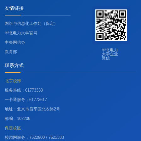
友情链接
网络与信息化工作处（保定）
华北电力大学官网
中央网信办
华北电力
教育部
大学企业
微信
联系方式
北京校部
服务热线：61773333
一卡通服务：61773617
地址：北京市昌平区北农路2号
邮编：102206
保定校区
校园网服务：7522900 / 7523333