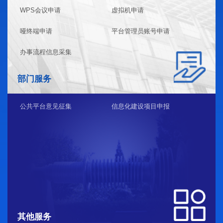
WPS会议申请
虚拟机申请
哑终端申请
平台管理员账号申请
办事流程信息采集
部门服务
公共平台意见征集
信息化建设项目申报
其他服务