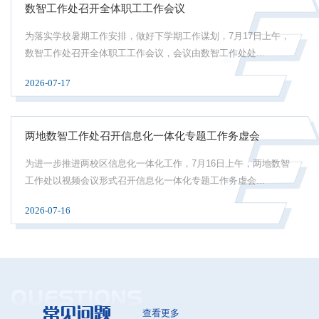
数智工作处召开全体职工工作会议
为落实学校暑期工作安排，做好下学期工作谋划，7月17日上午，
数智工作处召开全体职工工作会议，会议由数智工作处处...
2026-07-17
两地数智工作处召开信息化一体化专题工作务虚会
为进一步推进两校区信息化一体化工作，7月16日上午，两地数智
工作处以视频会议形式召开信息化一体化专题工作务虚会...
2026-07-16
QUESTIONS
常见问题
查看更多