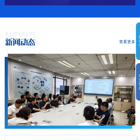
NEWS
新闻动态
查看更多