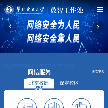
INFORMATIZATION
网信服务
查看更多
北京校部
保定校区