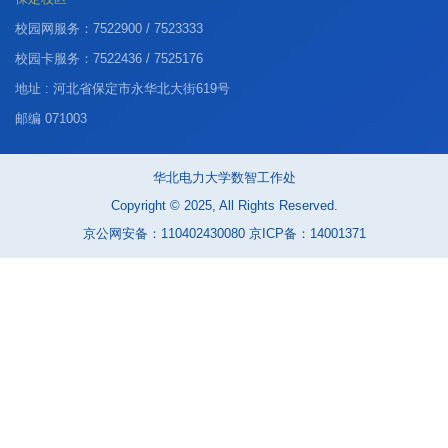
校园网服务：7522900 / 7523333
校园卡服务：7522436 / 7525176
地址 : 河北省保定市永华北大街619号
邮编 071003
华北电力大学数智工作处
Copyright © 2025, All Rights Reserved.
京公网安备：110402430080 京ICP备：14001371