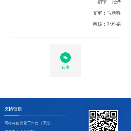
初审：张烨
复审：马新科
审核：孙雅娟
转发
友情链接
网络与信息化工作处（保定）