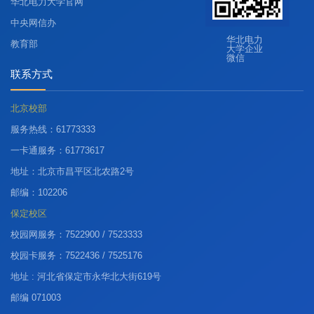
华北电力大学官网
中央网信办
华北电力
教育部
大学企业
微信
联系方式
北京校部
服务热线：61773333
一卡通服务：61773617
地址：北京市昌平区北农路2号
邮编：102206
保定校区
校园网服务：7522900 / 7523333
校园卡服务：7522436 / 7525176
地址 : 河北省保定市永华北大街619号
邮编 071003