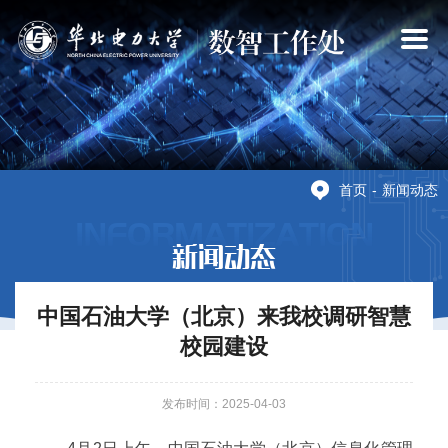
×
首页
-
新闻动态
INFORMATIZATION
新闻动态
中国石油大学（北京）来我校调研智慧
校园建设
发布时间：2025-04-03